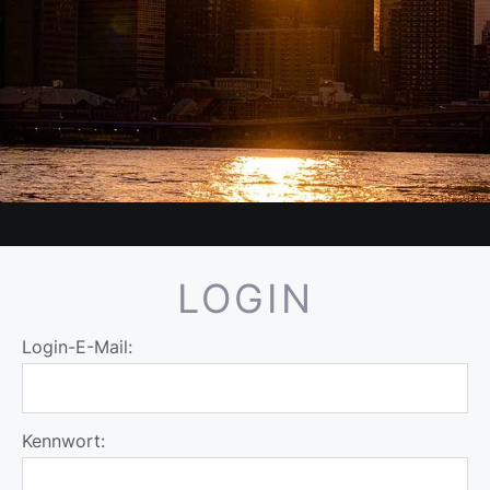
LOGIN
Login-E-Mail:
Kennwort: