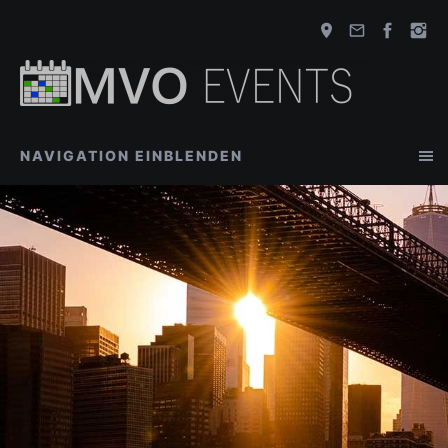
NAVIGATION EINBLENDEN